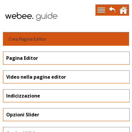
Crea Pagina Editor
Pagina Editor
Video nella pagina editor
Indicizzazione
Opzioni Slider